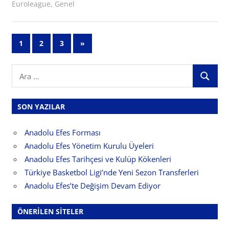
Euroleague
,
Genel
Yazı
Next
1
2
3
»
Posts
sayfalaması
Search
ARA
for:
SON YAZILAR
Anadolu Efes Forması
Anadolu Efes Yönetim Kurulu Üyeleri
Anadolu Efes Tarihçesi ve Kulüp Kökenleri
Türkiye Basketbol Ligi’nde Yeni Sezon Transferleri
Anadolu Efes’te Değişim Devam Ediyor
ÖNERILEN SITELER