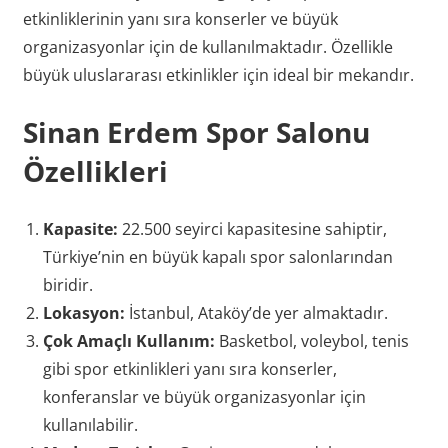
etkinliklerinin yanı sıra konserler ve büyük
organizasyonlar için de kullanılmaktadır. Özellikle
büyük uluslararası etkinlikler için ideal bir mekandır.
Sinan Erdem Spor Salonu
Özellikleri
Kapasite:
22.500 seyirci kapasitesine sahiptir,
Türkiye’nin en büyük kapalı spor salonlarından
biridir.
Lokasyon:
İstanbul, Ataköy’de yer almaktadır.
Çok Amaçlı Kullanım:
Basketbol, voleybol, tenis
gibi spor etkinlikleri yanı sıra konserler,
konferanslar ve büyük organizasyonlar için
kullanılabilir.