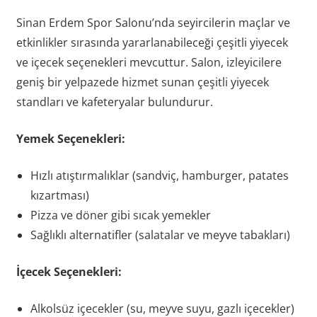
Sinan Erdem Spor Salonu’nda seyircilerin maçlar ve
etkinlikler sırasında yararlanabileceği çeşitli yiyecek
ve içecek seçenekleri mevcuttur. Salon, izleyicilere
geniş bir yelpazede hizmet sunan çeşitli yiyecek
standları ve kafeteryalar bulundurur.
Yemek Seçenekleri:
Hızlı atıştırmalıklar (sandviç, hamburger, patates
kızartması)
Pizza ve döner gibi sıcak yemekler
Sağlıklı alternatifler (salatalar ve meyve tabakları)
İçecek Seçenekleri:
Alkolsüz içecekler (su, meyve suyu, gazlı içecekler)