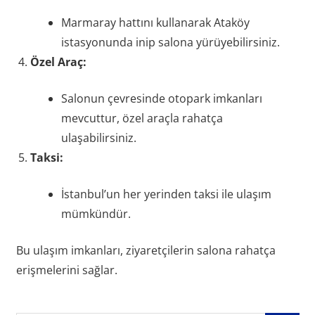
Marmaray hattını kullanarak Ataköy
istasyonunda inip salona yürüyebilirsiniz.
Özel Araç:
Salonun çevresinde otopark imkanları
mevcuttur, özel araçla rahatça
ulaşabilirsiniz.
Taksi:
İstanbul’un her yerinden taksi ile ulaşım
mümkündür.
Bu ulaşım imkanları, ziyaretçilerin salona rahatça
erişmelerini sağlar.