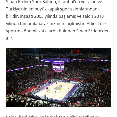
Sinan Erdem Spor Salonu, İstanbul’da yer alan ve
Türkiye’nin en büyük kapalı spor salonlarından
biridir. İnşaatı 2003 yılında başlamış ve salon 2010
yılında tamamlanarak hizmete açılmıştır. Adını Türk
sporuna önemli katkılarda bulunan Sinan Erdem’den
alır.