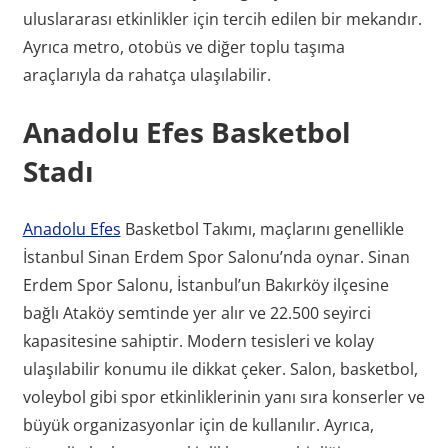
uluslararası etkinlikler için tercih edilen bir mekandır.
Ayrıca metro, otobüs ve diğer toplu taşıma
araçlarıyla da rahatça ulaşılabilir.
Anadolu Efes Basketbol
Stadı
Anadolu Efes
Basketbol Takımı, maçlarını genellikle
İstanbul Sinan Erdem Spor Salonu’nda oynar. Sinan
Erdem Spor Salonu, İstanbul’un Bakırköy ilçesine
bağlı Ataköy semtinde yer alır ve 22.500 seyirci
kapasitesine sahiptir. Modern tesisleri ve kolay
ulaşılabilir konumu ile dikkat çeker. Salon, basketbol,
voleybol gibi spor etkinliklerinin yanı sıra konserler ve
büyük organizasyonlar için de kullanılır. Ayrıca,