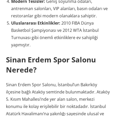
Modern Tesisler:
Geniş soyunma odaları,
antrenman salonları, VIP alanları, basın odaları ve
restoranlar gibi modern olanaklara sahiptir.
Uluslararası Etkinlikler:
2010 FIBA Dünya
Basketbol Şampiyonası ve 2012 WTA İstanbul
Turnuvası gibi önemli etkinliklere ev sahipliği
yapmıştır.
Sinan Erdem Spor Salonu
Nerede?
Sinan Erdem Spor Salonu, İstanbul’un Bakırköy
ilçesine bağlı Ataköy semtinde bulunmaktadır. Ataköy
5. Kısım Mahallesi’nde yer alan salon, merkezi
konumu ile kolay erişilebilir bir noktadadır. İstanbul
Atatürk Havalimanı’na yakınlığı sayesinde ulusal ve