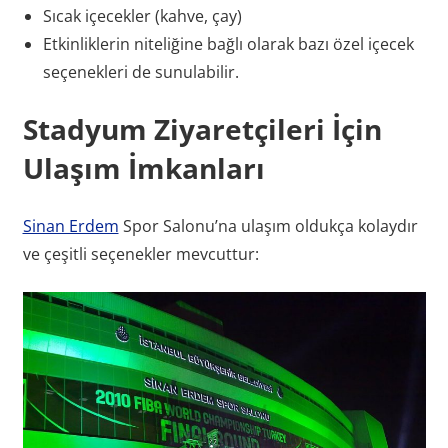
Sıcak içecekler (kahve, çay)
Etkinliklerin niteliğine bağlı olarak bazı özel içecek
seçenekleri de sunulabilir.
Stadyum Ziyaretçileri İçin
Ulaşım İmkanları
Sinan Erdem
Spor Salonu’na ulaşım oldukça kolaydır
ve çeşitli seçenekler mevcuttur: