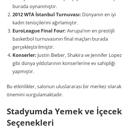
burada oynanmıştır.
2012 WTA İstanbul Turnuvası:
Dünyanın en iyi
kadın tenisçilerini ağırlamıştır.
EuroLeague Final Four:
Avrupa’nın en prestijli
basketbol turnuvasının final maçları burada
gerçekleştirilmiştir.
Konserler:
Justin Bieber, Shakira ve Jennifer Lopez
gibi dünya yıldızlarının konserlerine ev sahipliği
yapmıştır.
Bu etkinlikler, salonun uluslararası bir merkez olarak
önemini vurgulamaktadır.
Stadyumda Yemek ve İçecek
Seçenekleri