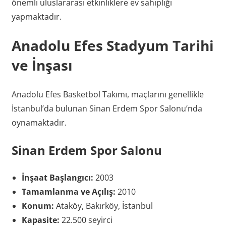
önemli uluslararası etkinliklere ev sahipliği
yapmaktadır.
Anadolu Efes Stadyum Tarihi
ve İnşası
Anadolu Efes Basketbol Takımı, maçlarını genellikle
İstanbul’da bulunan Sinan Erdem Spor Salonu’nda
oynamaktadır.
Sinan Erdem Spor Salonu
İnşaat Başlangıcı:
2003
Tamamlanma ve Açılış:
2010
Konum:
Ataköy, Bakırköy, İstanbul
Kapasite:
22.500 seyirci