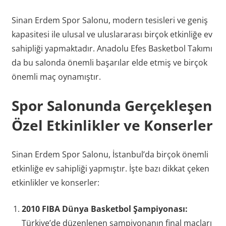
Sinan Erdem Spor Salonu, modern tesisleri ve geniş
kapasitesi ile ulusal ve uluslararası birçok etkinliğe ev
sahipliği yapmaktadır. Anadolu Efes Basketbol Takımı
da bu salonda önemli başarılar elde etmiş ve birçok
önemli maç oynamıştır.
Spor Salonunda Gerçekleşen
Özel Etkinlikler ve Konserler
Sinan Erdem Spor Salonu, İstanbul’da birçok önemli
etkinliğe ev sahipliği yapmıştır. İşte bazı dikkat çeken
etkinlikler ve konserler:
2010 FIBA Dünya Basketbol Şampiyonası:
Türkiye’de düzenlenen şampiyonanın final maçları