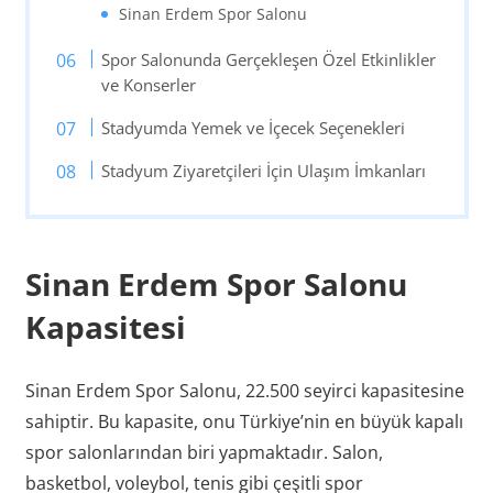
Sinan Erdem Spor Salonu
Spor Salonunda Gerçekleşen Özel Etkinlikler
ve Konserler
Stadyumda Yemek ve İçecek Seçenekleri
Stadyum Ziyaretçileri İçin Ulaşım İmkanları
Sinan Erdem Spor Salonu
Kapasitesi
Sinan Erdem Spor Salonu, 22.500 seyirci kapasitesine
sahiptir. Bu kapasite, onu Türkiye’nin en büyük kapalı
spor salonlarından biri yapmaktadır. Salon,
basketbol, voleybol, tenis gibi çeşitli spor