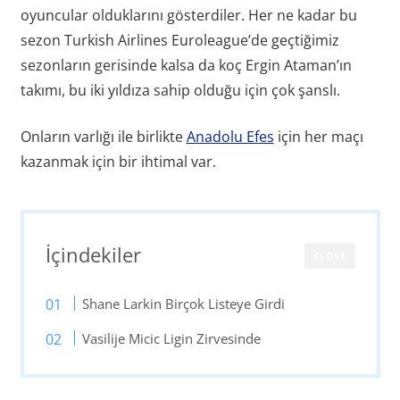
oyuncular olduklarını gösterdiler. Her ne kadar bu
sezon Turkish Airlines Euroleague’de geçtiğimiz
sezonların gerisinde kalsa da koç Ergin Ataman’ın
takımı, bu iki yıldıza sahip olduğu için çok şanslı.
Onların varlığı ile birlikte
Anadolu Efes
için her maçı
kazanmak için bir ihtimal var.
İçindekiler
CLOSE
Shane Larkin Birçok Listeye Girdi
Vasilije Micic Ligin Zirvesinde