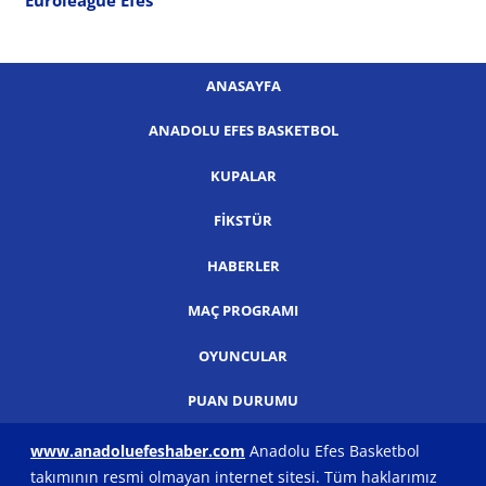
ANASAYFA
ANADOLU EFES BASKETBOL
KUPALAR
FIKSTÜR
HABERLER
MAÇ PROGRAMI
OYUNCULAR
PUAN DURUMU
www.anadoluefeshaber.com
Anadolu Efes Basketbol
takımının resmi olmayan internet sitesi. Tüm haklarımız