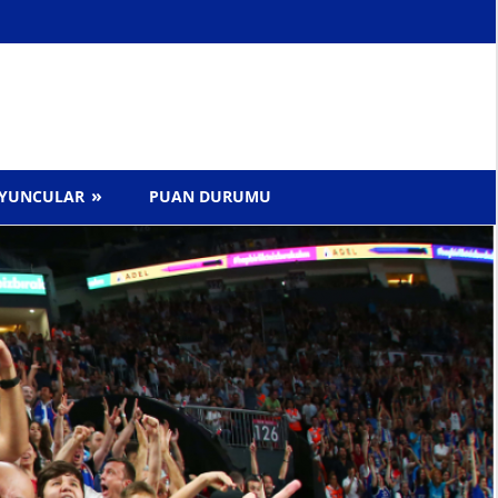
YUNCULAR
PUAN DURUMU