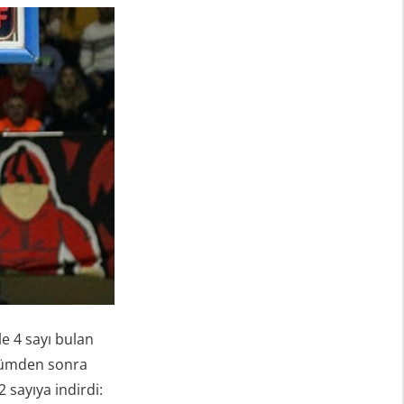
e 4 sayı bulan
bölümden sonra
 sayıya indirdi: