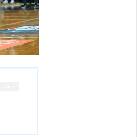
CLOSE