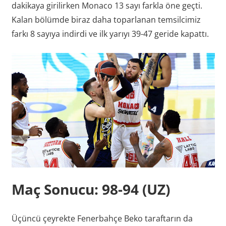
dakikaya girilirken Monaco 13 sayı farkla öne geçti.
Kalan bölümde biraz daha toparlanan temsilcimiz
farkı 8 sayıya indirdi ve ilk yarıyı 39-47 geride kapattı.
Maç Sonucu: 98-94 (UZ)
Üçüncü çeyrekte Fenerbahçe Beko taraftarın da