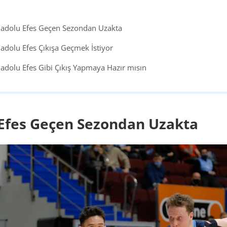
adolu Efes Geçen Sezondan Uzakta
adolu Efes Çıkışa Geçmek İstiyor
adolu Efes Gibi Çıkış Yapmaya Hazır mısın
Efes Geçen Sezondan Uzakta