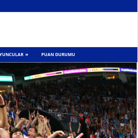
YUNCULAR
PUAN DURUMU