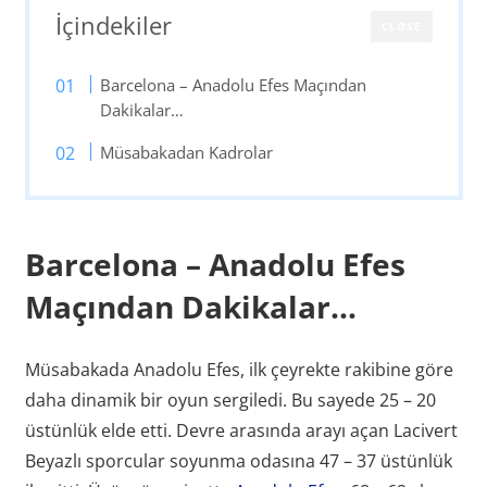
İçindekiler
CLOSE
Barcelona – Anadolu Efes Maçından
Dakikalar…
Müsabakadan Kadrolar
Barcelona – Anadolu Efes
Maçından Dakikalar…
Müsabakada Anadolu Efes, ilk çeyrekte rakibine göre
daha dinamik bir oyun sergiledi. Bu sayede 25 – 20
üstünlük elde etti. Devre arasında arayı açan Lacivert
Beyazlı sporcular soyunma odasına 47 – 37 üstünlük