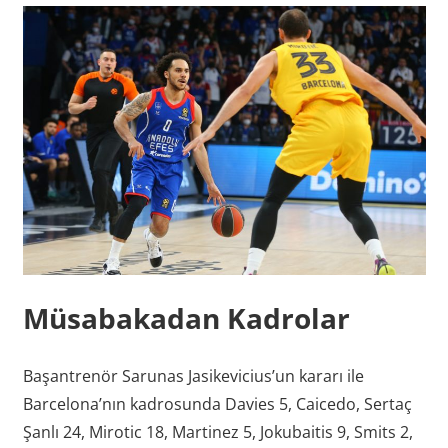
Müsabakadan Kadrolar
Başantrenör Sarunas Jasikevicius’un kararı ile
Barcelona’nın kadrosunda Davies 5, Caicedo, Sertaç
Şanlı 24, Mirotic 18, Martinez 5, Jokubaitis 9, Smits 2,