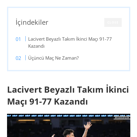
İçindekiler
CLOSE
Lacivert Beyazlı Takım İkinci Maçı 91-77
Kazandı
Üçüncü Maç Ne Zaman?
Lacivert Beyazlı Takım İkinci
Maçı 91-77 Kazandı