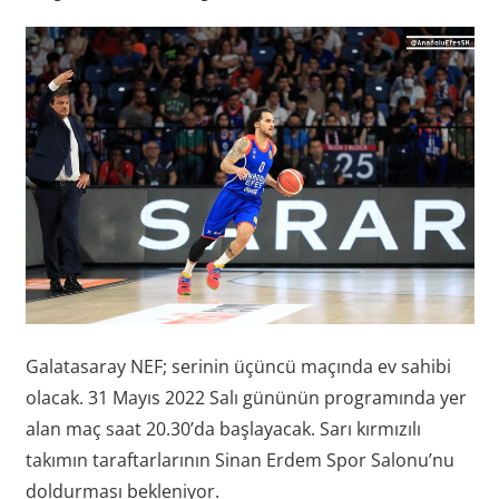
Galatasaray NEF; serinin üçüncü maçında ev sahibi
olacak. 31 Mayıs 2022 Salı gününün programında yer
alan maç saat 20.30’da başlayacak. Sarı kırmızılı
takımın taraftarlarının Sinan Erdem Spor Salonu’nu
doldurması bekleniyor.