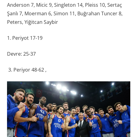
Anderson 7, Micic 9, Singleton 14, Pleiss 10, Sertaç
Şanlı 7, Moerman 6, Simon 11, Buğrahan Tuncer 8,
Peters, Yiğitcan Saybir
1. Periyot 17-19
Devre: 25-37
3. Periyor 48-62 ,