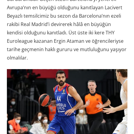
Avrupa’nın en büyüğü olduğunu kanıtlayan Lacivert
Beyazlı temsilcimiz bu sezon da Barcelona’nın ezeli
rakibi Real Madrid’i devirerek hâlâ en büyüğün
kendisi olduğunu kanıtladı. Üst üste iki kere THY
Euroleague kazanan Ergin Ataman ve öğrencileriyse
tarihe geçmenin haklı gururu ve mutluluğunu yaşıyor
olmalılar.