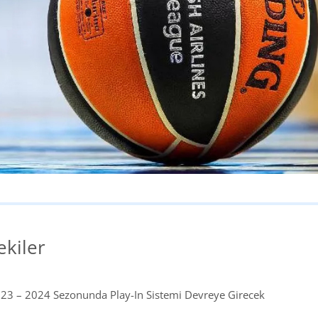
ekiler
23 – 2024 Sezonunda Play-In Sistemi Devreye Girecek