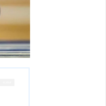
CLOSE