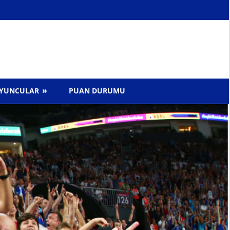
YUNCULAR
PUAN DURUMU