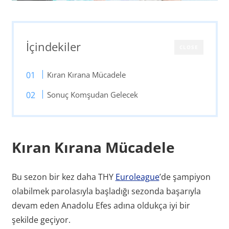
İçindekiler
CLOSE
Kıran Kırana Mücadele
Sonuç Komşudan Gelecek
Kıran Kırana Mücadele
Bu sezon bir kez daha THY
Euroleague
’de şampiyon
olabilmek parolasıyla başladığı sezonda başarıyla
devam eden Anadolu Efes adına oldukça iyi bir
şekilde geçiyor.