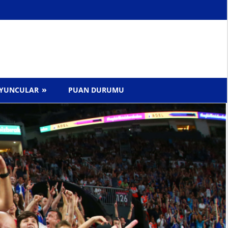
YUNCULAR
PUAN DURUMU