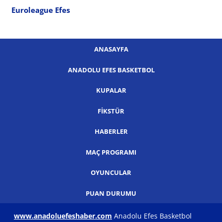
Euroleague Efes
ANASAYFA
ANADOLU EFES BASKETBOL
KUPALAR
FIKSTÜR
HABERLER
MAÇ PROGRAMI
OYUNCULAR
PUAN DURUMU
www.anadoluefeshaber.com
Anadolu Efes Basketbol